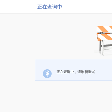
正在查询中
正在查询中，请刷新重试