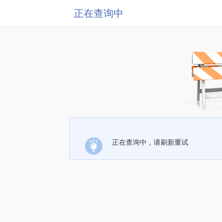
正在查询中
正在查询中，请刷新重试