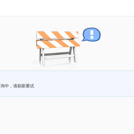
查询中，请刷新重试