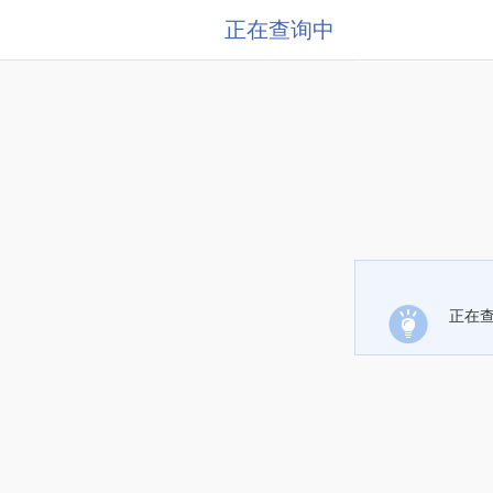
正在查询中
正在