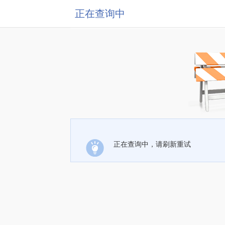
正在查询中
正在查询中，请刷新重试