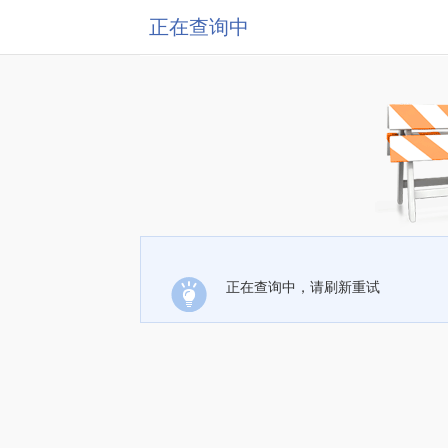
正在查询中
正在查询中，请刷新重试