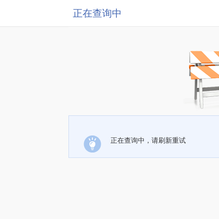
正在查询中
正在查询中，请刷新重试