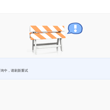
查询中，请刷新重试