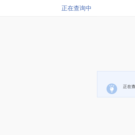
正在查询中
正在