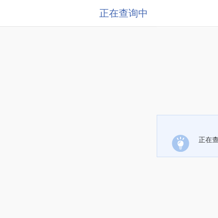
正在查询中
正在