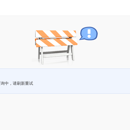
查询中，请刷新重试